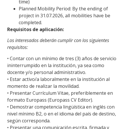
time)
Planned Mobility Period: By the ending of
project in 31.07.2026, all mobilities have be
completed.
Requisitos de aplicación:
Los interesados deberán cumplir con los siguientes
requisitos:
• Contar con un mínimo de tres (3) años de servicio
ininterrumpido en la institución, ya sea como
docente y/o personal administrativo.
• Estar activo/a laboralmente en la institución al
momento de realizar la movilidad.
• Presentar Currículum Vitae, preferiblemente en
formato Europass (Europass CV Editor).
• Demostrar competencia lingüística en inglés con
nivel mínimo B2, o en el idioma del país de destino,
según corresponda.
• Presentar una comunicación escrita, firmada y