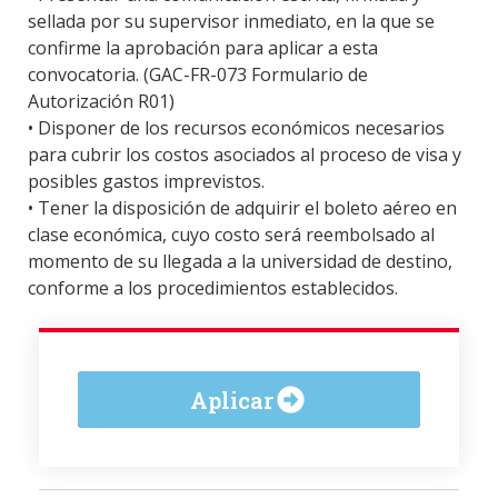
sellada por su supervisor inmediato, en la que se
confirme la aprobación para aplicar a esta
convocatoria. (GAC-FR-073 Formulario de
Autorización R01)
• Disponer de los recursos económicos necesarios
para cubrir los costos asociados al proceso de visa y
posibles gastos imprevistos.
• Tener la disposición de adquirir el boleto aéreo en
clase económica, cuyo costo será reembolsado al
momento de su llegada a la universidad de destino,
conforme a los procedimientos establecidos.
Aplicar ahora
Aplicar