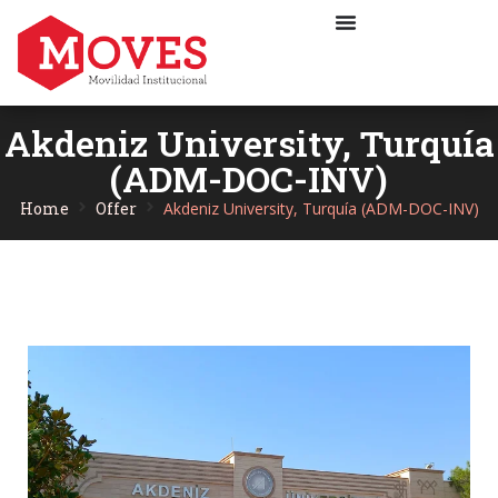
Akdeniz University, Turquía
(ADM-DOC-INV)
Home
Offer
Akdeniz University, Turquía (ADM-DOC-INV)