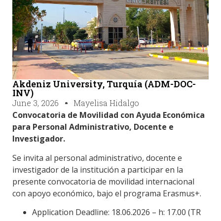
Akdeniz University, Turquía (ADM-DOC-
INV)
June 3, 2026
Mayelisa Hidalgo
Convocatoria de Movilidad con Ayuda Económica
para Personal Administrativo, Docente e
Investigador.
Se invita al personal administrativo, docente e
investigador de la institución a participar en la
presente convocatoria de movilidad internacional
con apoyo económico, bajo el programa Erasmus+.
Application Deadline: 18.06.2026 – h: 17.00 (TR