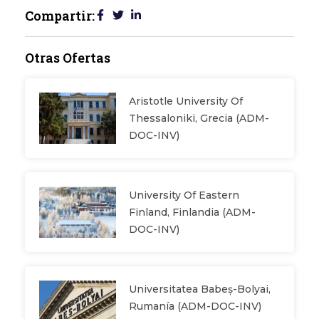
Compartir:
Otras Ofertas
Aristotle University Of
Thessaloniki, Grecia (ADM-
DOC-INV)
University Of Eastern
Finland, Finlandia (ADM-
DOC-INV)
Universitatea Babeș-Bolyai,
Rumanía (ADM-DOC-INV)